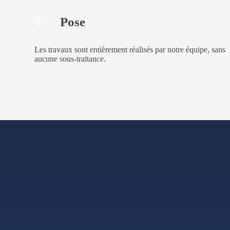
Pose
Les travaux sont entièrement réalisés par notre équipe, sans
aucune sous-traitance.