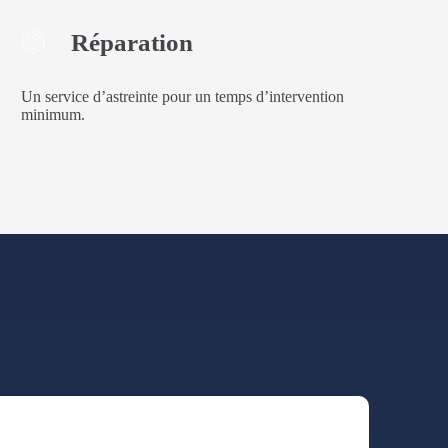
Réparation
Un service d’astreinte pour un temps d’intervention
minimum.