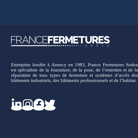
Entreprise fondée à Annecy en 1983, France Fermetures Sodex
est spécialiste de la fourniture, de la pose, de l’entretien et de la
réparation de tous types de fermeture et systèmes d’accès des
bâtiments industriels, des bâtiments professionnels et de l’habitat.