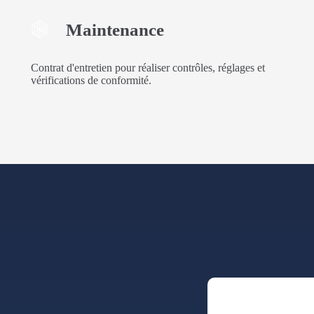
Maintenance
Contrat d'entretien pour réaliser contrôles, réglages et
vérifications de conformité.