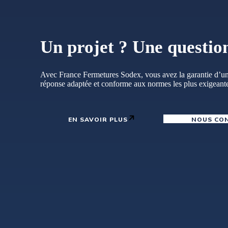
Un projet ? Une questio
Avec France Fermetures Sodex, vous avez la garantie d’un
réponse adaptée et conforme aux normes les plus exigeant
EN SAVOIR PLUS
NOUS CO