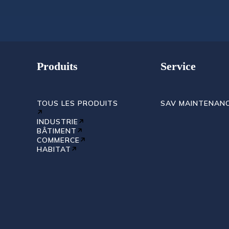
Produits
Service
TOUS LES PRODUITS
SAV MAINTENAN
INDUSTRIE
BÂTIMENT
COMMERCE
HABITAT