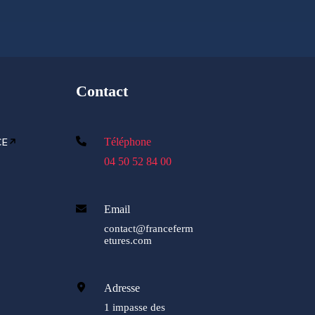
Contact
CE
Téléphone
04 50 52 84 00
Email
contact@franceferm
etures.com
Adresse
1 impasse des