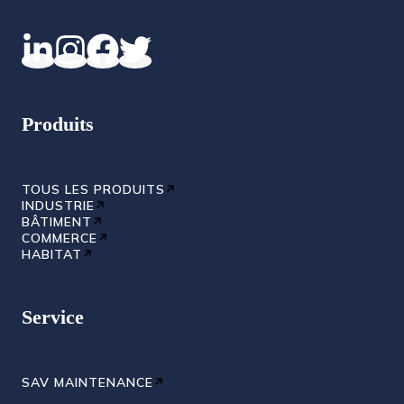
Produits
TOUS LES PRODUITS
INDUSTRIE
BÂTIMENT
COMMERCE
HABITAT
Service
SAV MAINTENANCE