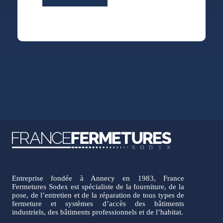
Entreprise fondée à Annecy en 1983, France
Fermetures Sodex est spécialiste de la fourniture, de la
pose, de l’entretien et de la réparation de tous types de
fermeture et systèmes d’accès des bâtiments
industriels, des bâtiments professionnels et de l’habitat.