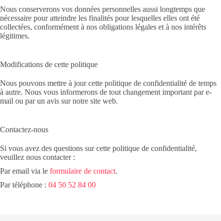
Nous conserverons vos données personnelles aussi longtemps que
nécessaire pour atteindre les finalités pour lesquelles elles ont été
collectées, conformément à nos obligations légales et à nos intérêts
légitimes.
Modifications de cette politique
Nous pouvons mettre à jour cette politique de confidentialité de temps
à autre. Nous vous informerons de tout changement important par e-
mail ou par un avis sur notre site web.
Contactez-nous
Si vous avez des questions sur cette politique de confidentialité,
veuillez nous contacter :
Par email via le
formulaire de contact
.
Par téléphone :
04 50 52 84 00