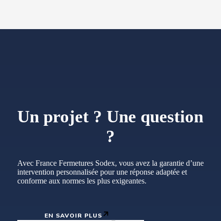
Un projet ? Une question
?
Avec France Fermetures Sodex, vous avez la garantie d’une
intervention personnalisée pour une réponse adaptée et
conforme aux normes les plus exigeantes.
EN SAVOIR PLUS