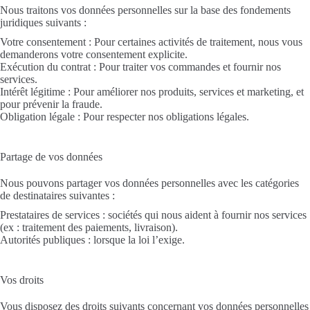
Nous traitons vos données personnelles sur la base des fondements
juridiques suivants :
Votre consentement : Pour certaines activités de traitement, nous vous
demanderons votre consentement explicite.
Exécution du contrat : Pour traiter vos commandes et fournir nos
services.
Intérêt légitime : Pour améliorer nos produits, services et marketing, et
pour prévenir la fraude.
Obligation légale : Pour respecter nos obligations légales.
Partage de vos données
Nous pouvons partager vos données personnelles avec les catégories
de destinataires suivantes :
Prestataires de services : sociétés qui nous aident à fournir nos services
(ex : traitement des paiements, livraison).
Autorités publiques : lorsque la loi l’exige.
Vos droits
Vous disposez des droits suivants concernant vos données personnelles