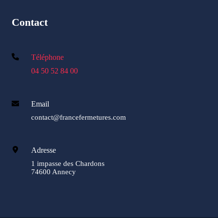
Contact
Téléphone
04 50 52 84 00
Email
contact@francefermetures.com
Adresse
1 impasse des Chardons
74600 Annecy