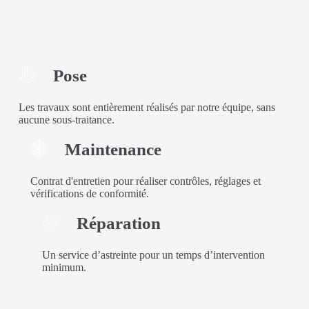
Pose
Les travaux sont entièrement réalisés par notre équipe, sans
aucune sous-traitance.
Maintenance
Contrat d'entretien pour réaliser contrôles, réglages et
vérifications de conformité.
Réparation
Un service d’astreinte pour un temps d’intervention
minimum.