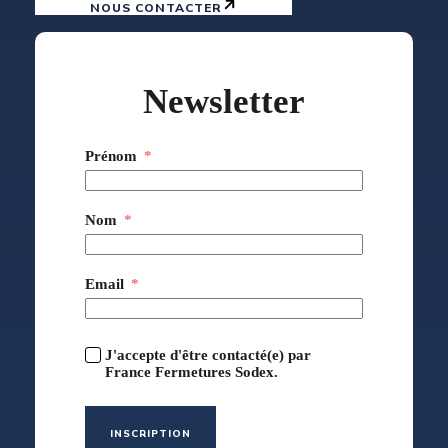
NOUS CONTACTER
Newsletter
Prénom
Nom
Email
J'accepte d'être contacté(e) par
France Fermetures Sodex.
INSCRIPTION