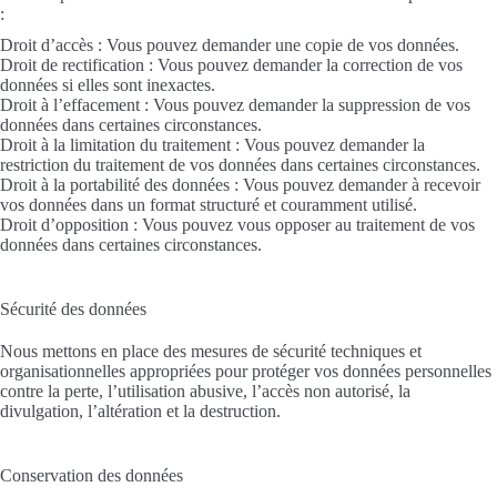
:
Droit d’accès : Vous pouvez demander une copie de vos données.
Droit de rectification : Vous pouvez demander la correction de vos
données si elles sont inexactes.
Droit à l’effacement : Vous pouvez demander la suppression de vos
données dans certaines circonstances.
Droit à la limitation du traitement : Vous pouvez demander la
restriction du traitement de vos données dans certaines circonstances.
Droit à la portabilité des données : Vous pouvez demander à recevoir
vos données dans un format structuré et couramment utilisé.
Droit d’opposition : Vous pouvez vous opposer au traitement de vos
données dans certaines circonstances.
Sécurité des données
Nous mettons en place des mesures de sécurité techniques et
organisationnelles appropriées pour protéger vos données personnelles
contre la perte, l’utilisation abusive, l’accès non autorisé, la
divulgation, l’altération et la destruction.
Conservation des données