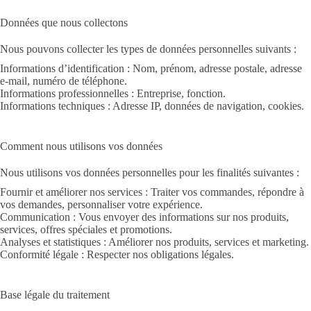
Données que nous collectons
Nous pouvons collecter les types de données personnelles suivants :
Informations d’identification : Nom, prénom, adresse postale, adresse
e-mail, numéro de téléphone.
Informations professionnelles : Entreprise, fonction.
Informations techniques : Adresse IP, données de navigation, cookies.
Comment nous utilisons vos données
Nous utilisons vos données personnelles pour les finalités suivantes :
Fournir et améliorer nos services : Traiter vos commandes, répondre à
vos demandes, personnaliser votre expérience.
Communication : Vous envoyer des informations sur nos produits,
services, offres spéciales et promotions.
Analyses et statistiques : Améliorer nos produits, services et marketing.
Conformité légale : Respecter nos obligations légales.
Base légale du traitement