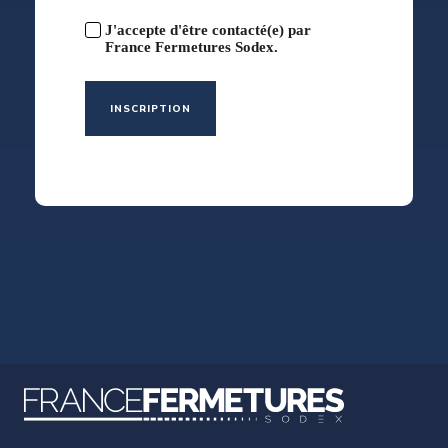
J'accepte d'être contacté(e) par
France Fermetures Sodex.
INSCRIPTION