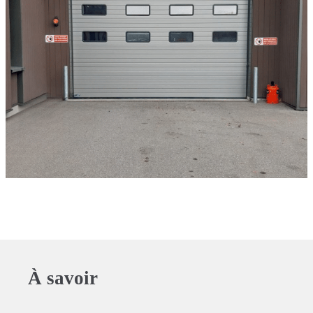
À savoir