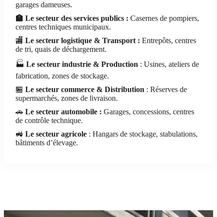
garages dameuses.
🏫
Le secteur des services publics :
Casernes de pompiers,
centres techniques municipaux.
🏬
Le secteur logistique & Transport :
Entrepôts, centres
de tri, quais de déchargement.
🏭
Le secteur industrie & Production
: Usines, ateliers de
fabrication, zones de stockage.
🏪
Le secteur commerce & Distribution
: Réserves de
supermarchés, zones de livraison.
🚗
Le secteur automobile :
Garages, concessions, centres
de contrôle technique.
🚜
Le secteur agricole
: Hangars de stockage, stabulations,
bâtiments d’élevage.