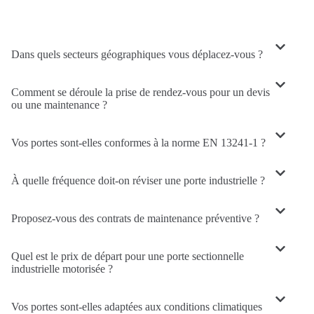
Dans quels secteurs géographiques vous déplacez-vous ?
Comment se déroule la prise de rendez-vous pour un devis
ou une maintenance ?
Vos portes sont-elles conformes à la norme EN 13241-1 ?
À quelle fréquence doit-on réviser une porte industrielle ?
Proposez-vous des contrats de maintenance préventive ?
Quel est le prix de départ pour une porte sectionnelle
industrielle motorisée ?
Vos portes sont-elles adaptées aux conditions climatiques