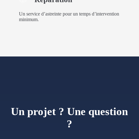
Un service d’astreinte pour un temps d’intervention
minimum.
Un projet ? Une question
?