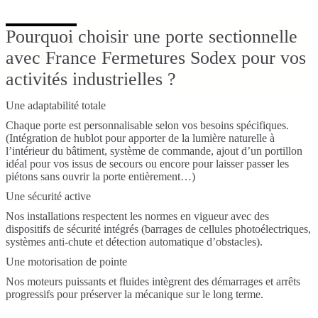
Pourquoi choisir une porte sectionnelle
avec France Fermetures Sodex pour vos
activités industrielles ?
Une adaptabilité totale
Chaque porte est personnalisable selon vos besoins spécifiques.
(Intégration de hublot pour apporter de la lumière naturelle à
l’intérieur du bâtiment, système de commande, ajout d’un portillon
idéal pour vos issus de secours ou encore pour laisser passer les
piétons sans ouvrir la porte entièrement…)
Une sécurité active
Nos installations respectent les normes en vigueur avec des
dispositifs de sécurité intégrés (barrages de cellules photoélectriques,
systèmes anti-chute et détection automatique d’obstacles).
Une motorisation de pointe
Nos moteurs puissants et fluides intègrent des démarrages et arrêts
progressifs pour préserver la mécanique sur le long terme.