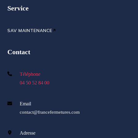
Service
SAV MAINTENANCE
Contact
Téléphone
04 50 52 84 00
Email
contact@francefermetures.com
Adresse