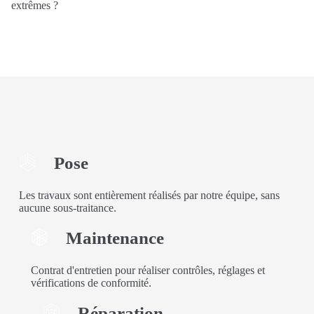
extrêmes ?
Pose
Les travaux sont entièrement réalisés par notre équipe, sans
aucune sous-traitance.
Maintenance
Contrat d'entretien pour réaliser contrôles, réglages et
vérifications de conformité.
Réparation