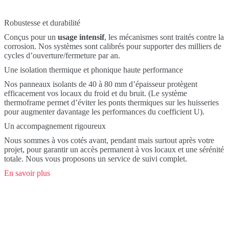
Robustesse et durabilité
Conçus pour un
usage intensif
, les mécanismes sont traités contre la
corrosion. Nos systèmes sont calibrés pour supporter des milliers de
cycles d’ouverture/fermeture par an.
Une isolation thermique et phonique haute performance
Nos panneaux isolants de 40 à 80 mm d’épaisseur protègent
efficacement vos locaux du froid et du bruit. (Le système
thermoframe permet d’éviter les ponts thermiques sur les huisseries
pour augmenter davantage les performances du coefficient U).
Un accompagnement rigoureux
Nous sommes à vos cotés avant, pendant mais surtout après votre
projet, pour garantir un accès permanent à vos locaux et une sérénité
totale. Nous vous proposons un service de suivi complet.
En savoir plus