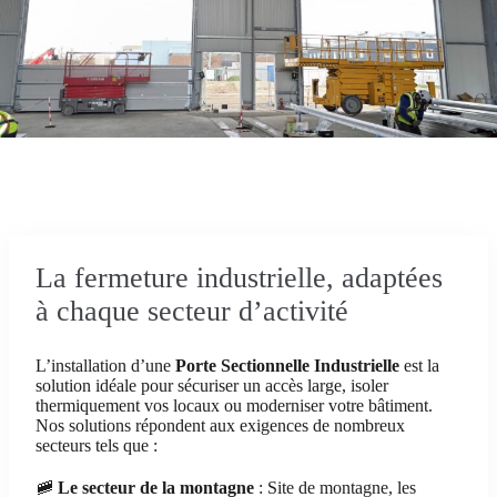
La fermeture industrielle, adaptées
à chaque secteur d’activité
L’installation d’une
Porte Sectionnelle Industrielle
est la
solution idéale pour sécuriser un accès large, isoler
thermiquement vos locaux ou moderniser votre bâtiment.
Nos solutions répondent aux exigences de nombreux
secteurs tels que :
🚞
Le secteur de la montagne
: Site de montagne, les