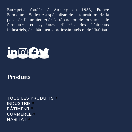
Entreprise fondée à Annecy en 1983, France
Fermetures Sodex est spécialiste de la fourniture, de la
pose, de l’entretien et de la réparation de tous types de
fermeture et systèmes d’accès des bâtiments
industriels, des bâtiments professionnels et de l’habitat.
Produits
TOUS LES PRODUITS
INDUSTRIE
BÂTIMENT
COMMERCE
HABITAT