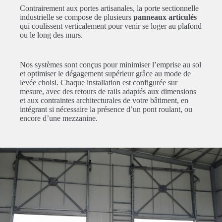
Contrairement aux portes artisanales, la porte sectionnelle
industrielle se compose de plusieurs
panneaux articulés
qui coulissent verticalement pour venir se loger au plafond
ou le long des murs.
Nos systèmes sont conçus pour minimiser l’emprise au sol
et optimiser le dégagement supérieur grâce au mode de
levée choisi. Chaque installation est configurée sur
mesure, avec des retours de rails adaptés aux dimensions
et aux contraintes architecturales de votre bâtiment, en
intégrant si nécessaire la présence d’un pont roulant, ou
encore d’une mezzanine.