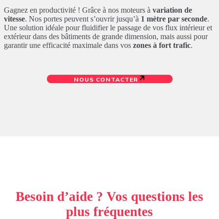
Gagnez en productivité ! Grâce à nos moteurs à
variation de
vitesse
. Nos portes peuvent s’ouvrir jusqu’à
1 mètre par seconde
.
Une solution idéale pour fluidifier le passage de vos flux intérieur et
extérieur dans des bâtiments de grande dimension, mais aussi pour
garantir une efficacité maximale dans vos
zones à fort trafic
.
NOUS CONTACTER
Besoin d’aide ? Vos questions les
plus fréquentes