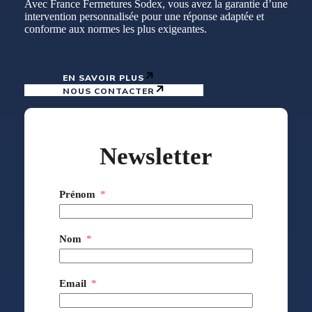
Avec France Fermetures Sodex, vous avez la garantie d’une
intervention personnalisée pour une réponse adaptée et
conforme aux normes les plus exigeantes.
EN SAVOIR PLUS
NOUS CONTACTER
Newsletter
Prénom
Nom
Email