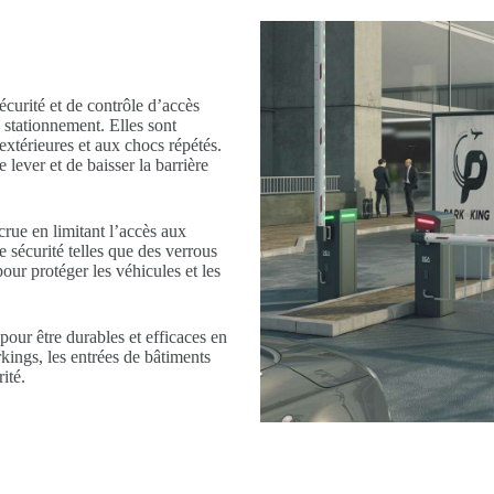
écurité et de contrôle d’accès
 stationnement. Elles sont
extérieures et aux chocs répétés.
lever et de baisser la barrière
crue en limitant l’accès aux
e sécurité telles que des verrous
our protéger les véhicules et les
pour être durables et efficaces en
rkings, les entrées de bâtiments
ité.