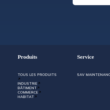
Produits
Service
TOUS LES PRODUITS
SAV MAINTENAN
INDUSTRIE
BÂTIMENT
COMMERCE
HABITAT