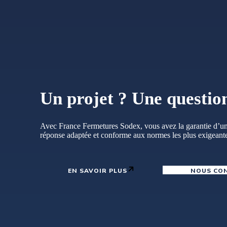
Un projet ? Une questio
Avec France Fermetures Sodex, vous avez la garantie d’un
réponse adaptée et conforme aux normes les plus exigeant
EN SAVOIR PLUS
NOUS CO