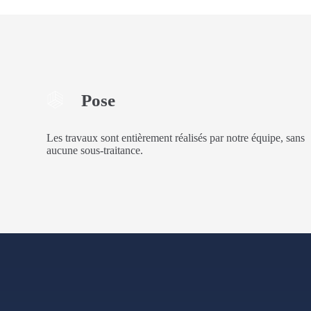
Pose
Les travaux sont entièrement réalisés par notre équipe, sans
aucune sous-traitance.