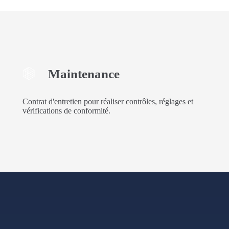
Maintenance
Contrat d'entretien pour réaliser contrôles, réglages et
vérifications de conformité.