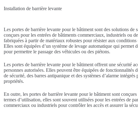
Installation de barrière levante
Les portes de barrière levante pour le bâtiment sont des solutions de s
conçues pour les entrées de bâtiments commerciaux, industriels ou de
fabriquées à partir de matériaux robustes pour résister aux conditions 
Elles sont équipées d’un système de levage automatique qui permet de 
pour permettre le passage des véhicules ou des piétons.
Les portes de barrière levante pour le bâtiment offrent une sécurité ac
personnes autorisées. Elles peuvent être équipées de fonctionnalités d
de sécurité, des barres antipanique et des systèmes d’alarme intégrés p
propriétés.
En outre, les portes de barrière levante pour le bâtiment sont conçues 
termes d’utilisation, elles sont souvent utilisées pour les entrées de pa
commerciaux ou industriels pour contrôler les accès et assurer la sécur