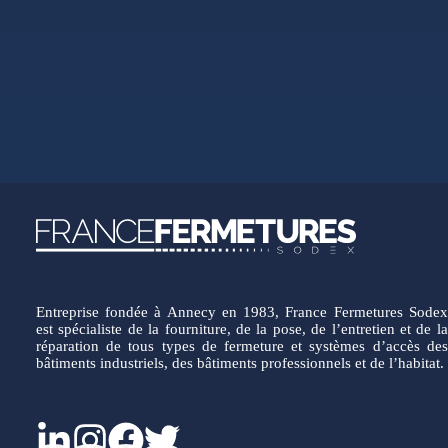
Entreprise fondée à Annecy en 1983, France Fermetures Sodex
est spécialiste de la fourniture, de la pose, de l’entretien et de la
réparation de tous types de fermeture et systèmes d’accès des
bâtiments industriels, des bâtiments professionnels et de l’habitat.