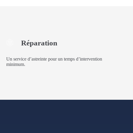
Réparation
Un service d’astreinte pour un temps d’intervention
minimum.