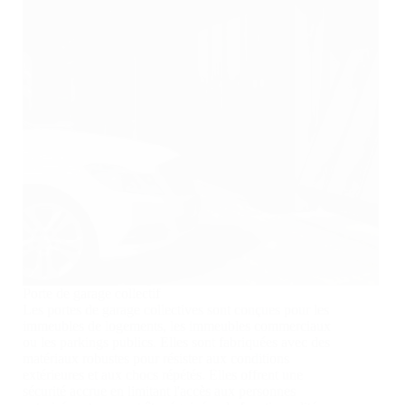
Porte de garage collectif
Les portes de garage collectives sont conçues pour les
immeubles de logements, les immeubles commerciaux
ou les parkings publics. Elles sont fabriquées avec des
matériaux robustes pour résister aux conditions
extérieures et aux chocs répétés. Elles offrent une
sécurité accrue en limitant l'accès aux personnes