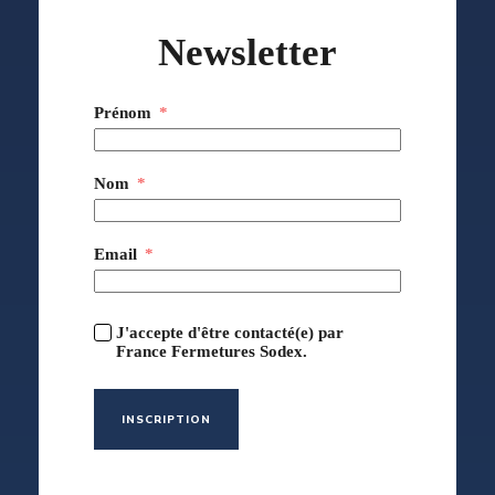
Newsletter
Prénom
Nom
Email
J'accepte d'être contacté(e) par
France Fermetures Sodex.
INSCRIPTION