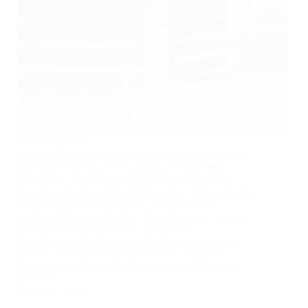
Portail collectif
Les portails collectifs sont des solutions de sécurité et
de contrôle d'accès pour les entrées de bâtiments
résidentiels. Ils sont fabriqués avec des matériaux
robustes, offrent une sécurité accrue en limitant l'accès
aux personnes non autorisées, ils peuvent être
personnalisés pour s'intégrer à l'architecture existante
et ils peuvent également être équipés de
fonctionnalités de sécurité telles que des verrous de
sécurité, des barres antipanique et des systèmes
d'alarme intégrés pour protéger les propriétés et les
résidents.
En savoir plus
Portail
collectif