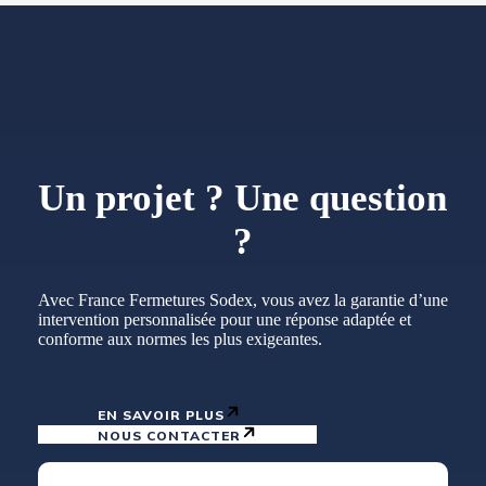
Un projet ? Une question
?
Avec France Fermetures Sodex, vous avez la garantie d’une
intervention personnalisée pour une réponse adaptée et
conforme aux normes les plus exigeantes.
EN SAVOIR PLUS
NOUS CONTACTER