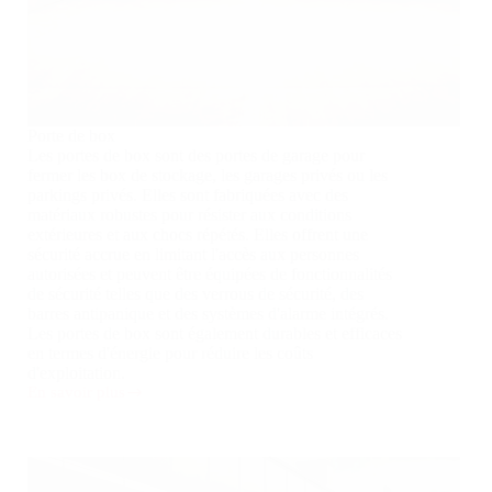
Porte de box
Les portes de box sont des portes de garage pour
fermer les box de stockage, les garages privés ou les
parkings privés. Elles sont fabriquées avec des
matériaux robustes pour résister aux conditions
extérieures et aux chocs répétés. Elles offrent une
sécurité accrue en limitant l'accès aux personnes
autorisées et peuvent être équipées de fonctionnalités
de sécurité telles que des verrous de sécurité, des
barres antipanique et des systèmes d'alarme intégrés.
Les portes de box sont également durables et efficaces
en termes d'énergie pour réduire les coûts
d'exploitation.
En savoir plus
Porte
de
box