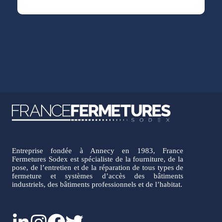
Entreprise fondée à Annecy en 1983, France
Fermetures Sodex est spécialiste de la fourniture, de la
pose, de l’entretien et de la réparation de tous types de
fermeture et systèmes d’accès des bâtiments
industriels, des bâtiments professionnels et de l’habitat.