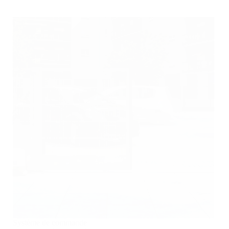
Système de commande