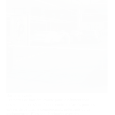
Barrière levante
Les portes de barrière levante pour le bâtiment sont
des solutions de sécurité et de contrôle d'accès pour les
entrées de bâtiments commerciaux, industriels ou de
stationnement. Elles sont fabriquées avec des