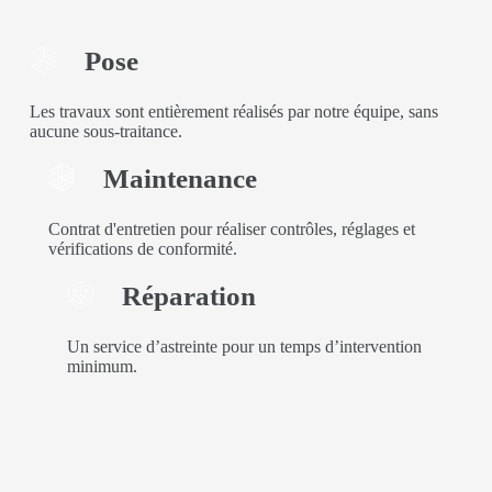
store
Pose
Les travaux sont entièrement réalisés par notre équipe, sans
aucune sous-traitance.
Maintenance
Contrat d'entretien pour réaliser contrôles, réglages et
vérifications de conformité.
Réparation
Un service d’astreinte pour un temps d’intervention
minimum.