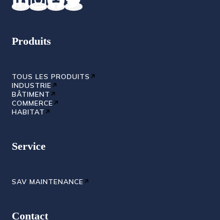
Produits
TOUS LES PRODUITS
INDUSTRIE
BÂTIMENT
COMMERCE
HABITAT
Service
SAV MAINTENANCE
Contact