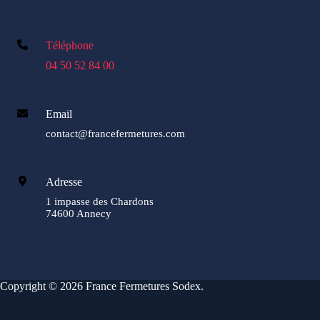
Téléphone
04 50 52 84 00
Email
contact@francefermetures.com
Adresse
1 impasse des Chardons
74600 Annecy
Copyright © 2026 France Fermetures Sodex.