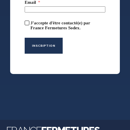
Email
J'accepte d'être contacté(e) par
France Fermetures Sodex.
INSCRIPTION