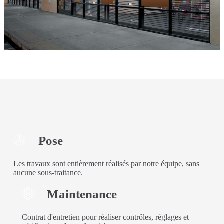
Pose
Les travaux sont entièrement réalisés par notre équipe, sans
aucune sous-traitance.
Maintenance
Contrat d'entretien pour réaliser contrôles, réglages et