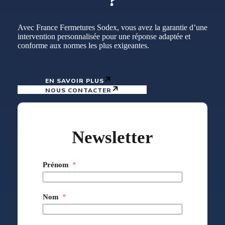
?
Avec France Fermetures Sodex, vous avez la garantie d’une
intervention personnalisée pour une réponse adaptée et
conforme aux normes les plus exigeantes.
EN SAVOIR PLUS
NOUS CONTACTER
Newsletter
Prénom
Nom