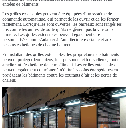
entrées de bâtiments.
Les grilles extensibles peuvent être équipées d’un système de
commande automatique, qui permet de les ouvrir et de les fermer
facilement. Lorsqu’elles sont ouvertes, les barreaux sont rangés les
uns contre les autres, de sorte qu’ils ne gênent pas la vue ou la
lumière. Les grilles extensibles peuvent également être
personnalisées pour s’adapter à l’architecture existante et aux
besoins esthétiques de chaque bâtiment.
En installant des grilles extensibles, les propriétaires de bâtiments
peuvent protéger leurs biens, leur personnel et leurs clients, tout en
améliorant l’esthétique de leur bâtiment. Les grilles extensibles
peuvent également contribuer à réduire les coûts énergétiques en
protégeant les bâtiments contre les courants d’air et les pertes de
chaleur.