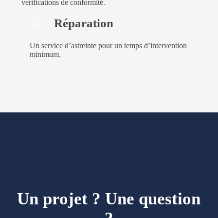
vérifications de conformité.
Réparation
Un service d’astreinte pour un temps d’intervention
minimum.
Un projet ? Une question