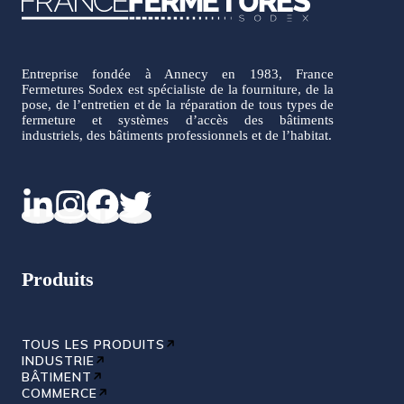
Entreprise fondée à Annecy en 1983, France
Fermetures Sodex est spécialiste de la fourniture, de la
pose, de l’entretien et de la réparation de tous types de
fermeture et systèmes d’accès des bâtiments
industriels, des bâtiments professionnels et de l’habitat.
Produits
TOUS LES PRODUITS
INDUSTRIE
BÂTIMENT
COMMERCE