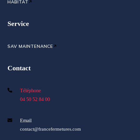
HABITAT
Service
SAV MAINTENANCE
Contact
Téléphone
04 50 52 84 00
Email
contact@francefermetures.com