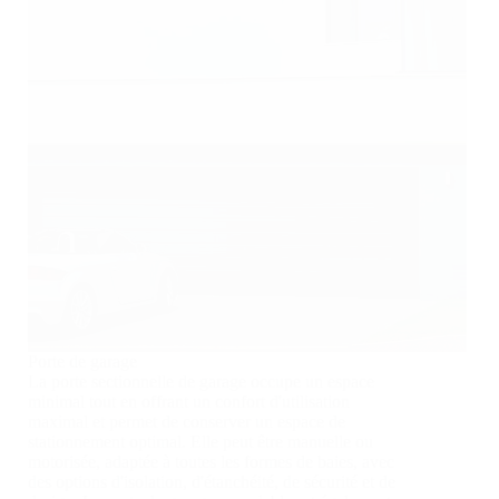
Porte de garage
La porte sectionnelle de garage occupe un espace
minimal tout en offrant un confort d'utilisation
maximal et permet de conserver un espace de
stationnement optimal. Elle peut être manuelle ou
motorisée, adaptée à toutes les formes de baies, avec
des options d'isolation, d'étanchéité, de sécurité et de