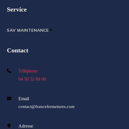
Service
SAV MAINTENANCE
Contact
Téléphone
04 50 52 84 00
Email
contact@francefermetures.com
Adresse