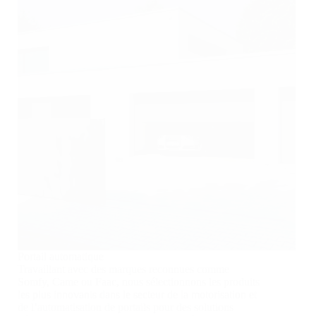
Portail automatique
Travaillant avec des marques reconnues comme
Somfy, Came ou Faac, nous sélectionnons les produits
les plus innovants dans le secteur de la motorisation et
de l’automatisation de portails pour des solutions