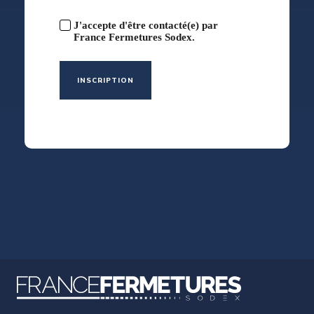
J'accepte d'être contacté(e) par
France Fermetures Sodex.
INSCRIPTION