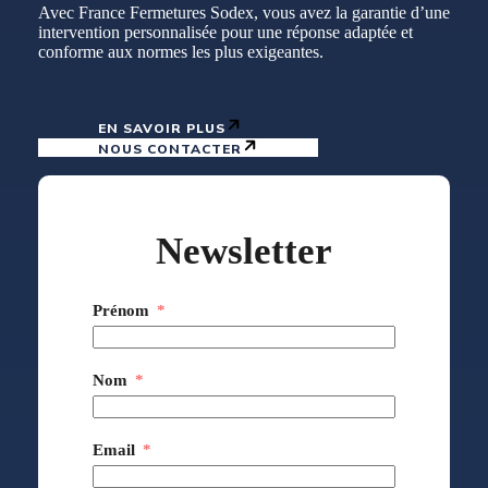
Avec France Fermetures Sodex, vous avez la garantie d’une
intervention personnalisée pour une réponse adaptée et
conforme aux normes les plus exigeantes.
EN SAVOIR PLUS
NOUS CONTACTER
Newsletter
Prénom
Nom
Email