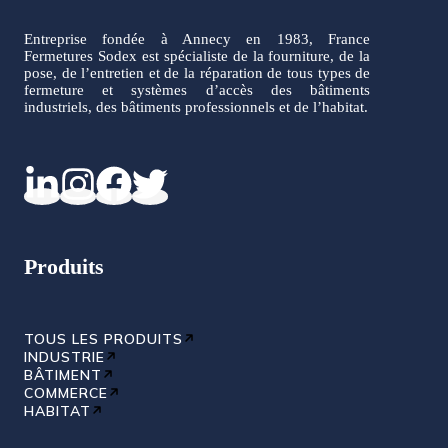
Entreprise fondée à Annecy en 1983, France
Fermetures Sodex est spécialiste de la fourniture, de la
pose, de l’entretien et de la réparation de tous types de
fermeture et systèmes d’accès des bâtiments
industriels, des bâtiments professionnels et de l’habitat.
Produits
TOUS LES PRODUITS
INDUSTRIE
BÂTIMENT
COMMERCE
HABITAT