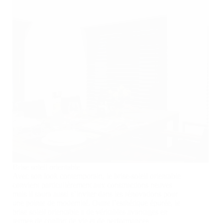
Brise soleil orientable
Avec son look contemporain, le brise-soleil orientable
convient particulièrement aux constructions neuves
mais il saura aussi s’inviter dans les rénovations pour
une pointe de modernité. Outre l’esthétique épurée, le
brise soleil orientable a de véritables avantages en
termes de confort de vie et de performances