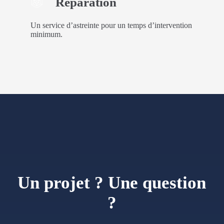
Réparation
Un service d’astreinte pour un temps d’intervention
minimum.
Un projet ? Une question
?