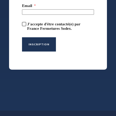
Email
J'accepte d'être contacté(e) par
France Fermetures Sodex.
INSCRIPTION