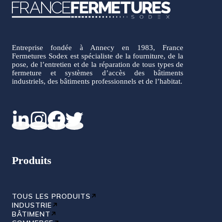
Entreprise fondée à Annecy en 1983, France
Fermetures Sodex est spécialiste de la fourniture, de la
pose, de l’entretien et de la réparation de tous types de
fermeture et systèmes d’accès des bâtiments
industriels, des bâtiments professionnels et de l’habitat.
Produits
TOUS LES PRODUITS
INDUSTRIE
BÂTIMENT