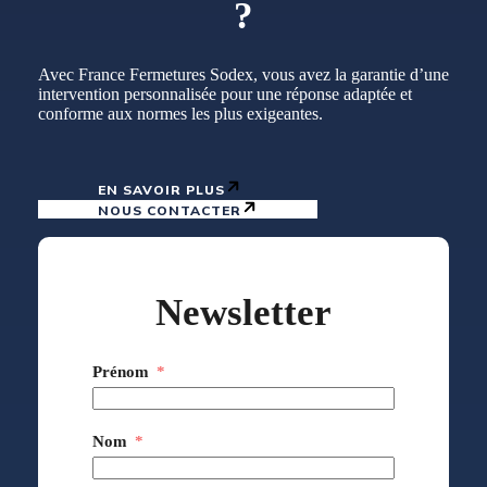
?
Avec France Fermetures Sodex, vous avez la garantie d’une
intervention personnalisée pour une réponse adaptée et
conforme aux normes les plus exigeantes.
EN SAVOIR PLUS
NOUS CONTACTER
Newsletter
Prénom
Nom