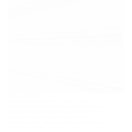
Rideau métallique
Nos rideaux métalliques et grilles de magasins
répondent aux normes françaises et européennes les
plus exigeantes. Ils garantissent une sécurité maximale
pour votre entreprise, votre entrepôt ou votre
commerce tout en offrant des solutions esthétiques et
techniques adaptées.