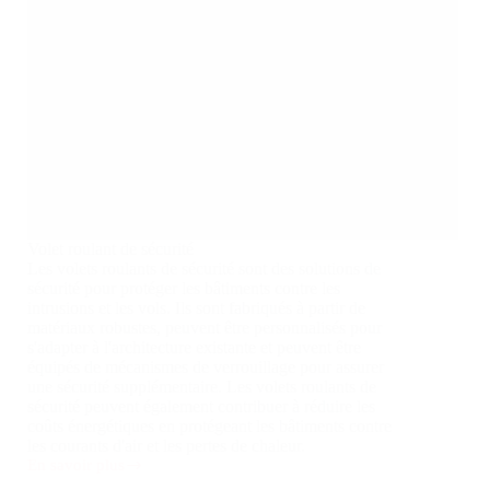
Volet roulant de sécurité
Les volets roulants de sécurité sont des solutions de
sécurité pour protéger les bâtiments contre les
intrusions et les vols. Ils sont fabriqués à partir de
matériaux robustes, peuvent être personnalisés pour
s'adapter à l'architecture existante et peuvent être
équipés de mécanismes de verrouillage pour assurer
une sécurité supplémentaire. Les volets roulants de
sécurité peuvent également contribuer à réduire les
coûts énergétiques en protégeant les bâtiments contre
les courants d'air et les pertes de chaleur.
En savoir plus
Volet