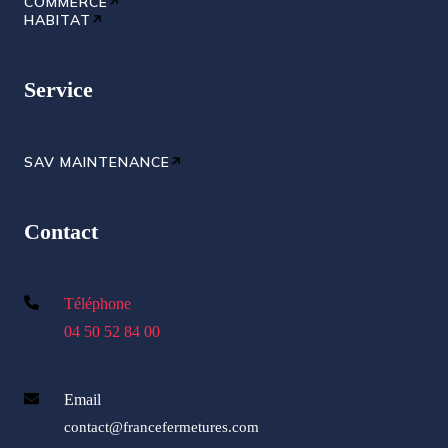
COMMERCE
HABITAT
Service
SAV MAINTENANCE
Contact
Téléphone
04 50 52 84 00
Email
contact@francefermetures.com