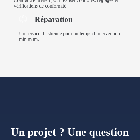
Contrat d'entretien pour réaliser contrôles, réglages et
vérifications de conformité.
Réparation
Un service d’astreinte pour un temps d’intervention
minimum.
Un projet ? Une question